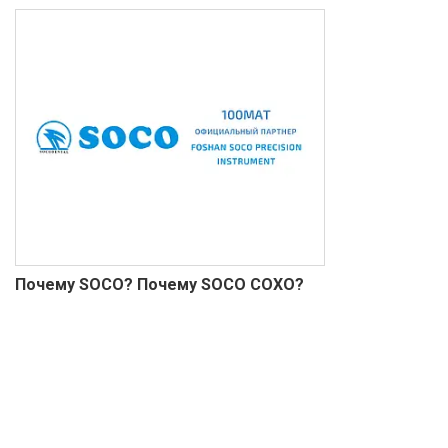
Почему SOCO? Почему SOCO COXO?