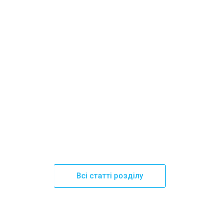
Всі статті розділу