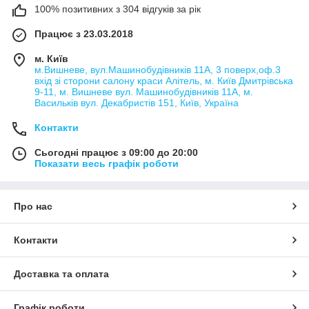
100% позитивних з 304 відгуків за рік
Працює з 23.03.2018
м. Київ
м.Вишневе, вул.Машинобудівників 11А, 3 поверх,оф.3
вхід зі сторони салону краси Алітель, м. Київ Дмитрівська
9-11, м. Вишневе вул. Машинобудівників 11А, м.
Васильків вул. Декабристів 151, Київ, Україна
Контакти
Сьогодні працює з 09:00 до 20:00
Показати весь графік роботи
Про нас
Контакти
Доставка та оплата
Графік роботи