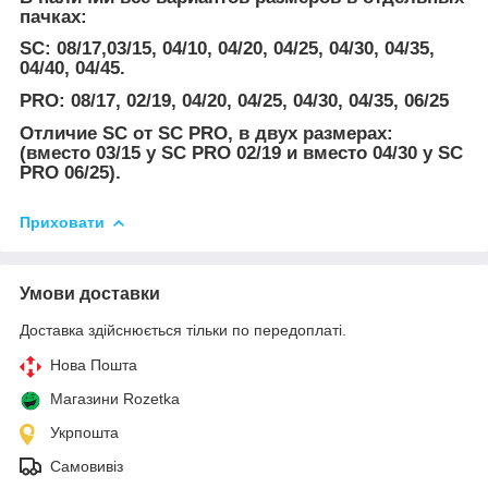
пачках:
SC: 08/17,03/15, 04/10, 04/20, 04/25, 04/30, 04/35,
04/40, 04/45.
PRO: 08/17, 02/19, 04/20, 04/25, 04/30, 04/35, 06/25
Отличие SC от SC PRO, в двух размерах:
(вместо 03/15 у SC PRO 02/19 и вместо 04/30 у SC
PRO 06/25).
Приховати
Умови доставки
Доставка здійснюється тільки по передоплаті.
Нова Пошта
Магазини Rozetka
Укрпошта
Самовивіз