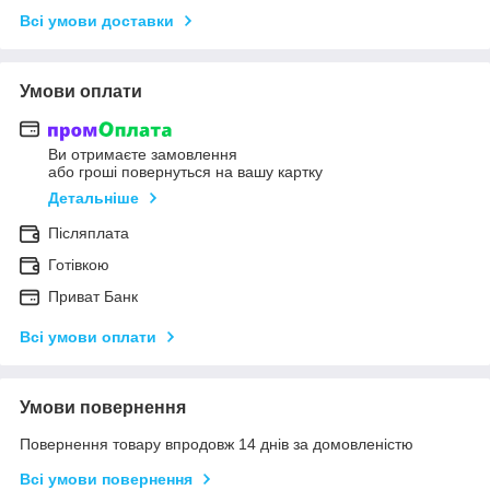
Всі умови доставки
Умови оплати
Ви отримаєте замовлення
або гроші повернуться на вашу картку
Детальніше
Післяплата
Готівкою
Приват Банк
Всі умови оплати
Умови повернення
Повернення товару впродовж 14 днів за домовленістю
Всі умови повернення