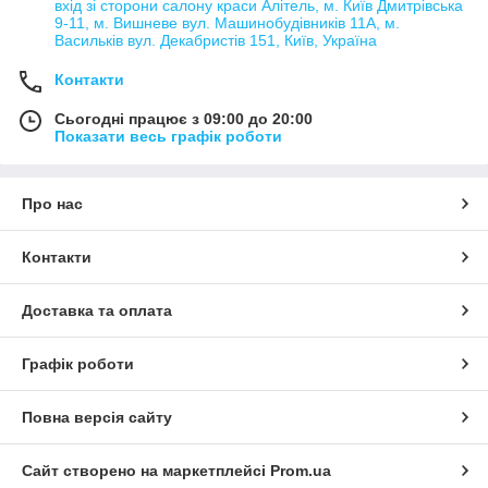
вхід зі сторони салону краси Алітель, м. Київ Дмитрівська
9-11, м. Вишневе вул. Машинобудівників 11А, м.
Васильків вул. Декабристів 151, Київ, Україна
Контакти
Сьогодні працює з 09:00 до 20:00
Показати весь графік роботи
Про нас
Контакти
Доставка та оплата
Графік роботи
Повна версія сайту
Сайт створено на маркетплейсі
Prom.ua