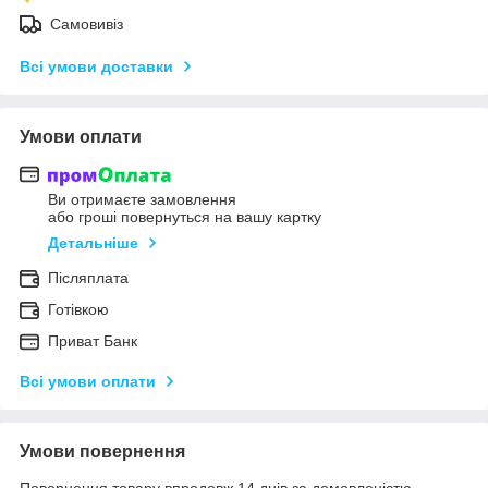
Самовивіз
Всі умови доставки
Умови оплати
Ви отримаєте замовлення
або гроші повернуться на вашу картку
Детальніше
Післяплата
Готівкою
Приват Банк
Всі умови оплати
Умови повернення