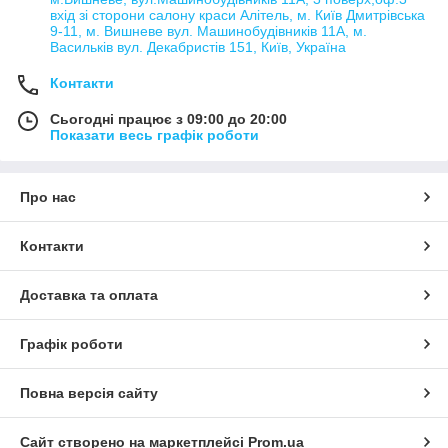
вхід зі сторони салону краси Алітель, м. Київ Дмитрівська
9-11, м. Вишневе вул. Машинобудівників 11А, м.
Васильків вул. Декабристів 151, Київ, Україна
Контакти
Сьогодні працює з 09:00 до 20:00
Показати весь графік роботи
Про нас
Контакти
Доставка та оплата
Графік роботи
Повна версія сайту
Сайт створено на маркетплейсі
Prom.ua