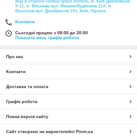
вхід зі сторони салону краси Алітель, м. Київ Дмитрівська
9-11, м. Вишневе вул. Машинобудівників 11А, м.
Васильків вул. Декабристів 151, Київ, Україна
Контакти
Сьогодні працює з 09:00 до 20:00
Показати весь графік роботи
Про нас
Контакти
Доставка та оплата
Графік роботи
Повна версія сайту
Сайт створено на маркетплейсі
Prom.ua