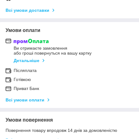
Всі умови доставки
Умови оплати
Ви отримаєте замовлення
або гроші повернуться на вашу картку
Детальніше
Післяплата
Готівкою
Приват Банк
Всі умови оплати
Умови повернення
Повернення товару впродовж 14 днів за домовленістю