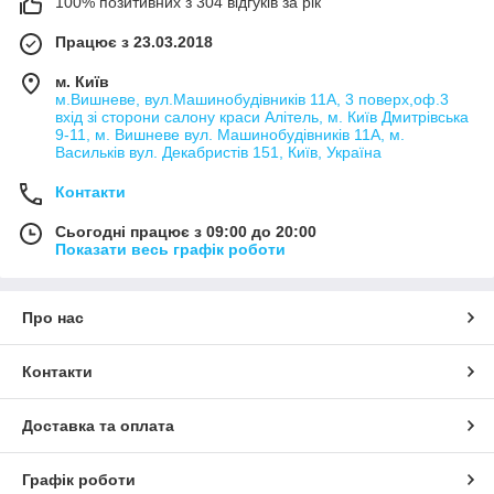
100% позитивних з 304 відгуків за рік
Працює з 23.03.2018
м. Київ
м.Вишневе, вул.Машинобудівників 11А, 3 поверх,оф.3
вхід зі сторони салону краси Алітель, м. Київ Дмитрівська
9-11, м. Вишневе вул. Машинобудівників 11А, м.
Васильків вул. Декабристів 151, Київ, Україна
Контакти
Сьогодні працює з 09:00 до 20:00
Показати весь графік роботи
Про нас
Контакти
Доставка та оплата
Графік роботи