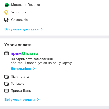
Магазини Rozetka
Укрпошта
Самовивіз
Всі умови доставки
Умови оплати
Ви отримаєте замовлення
або гроші повернуться на вашу картку
Детальніше
Післяплата
Готівкою
Приват Банк
Всі умови оплати