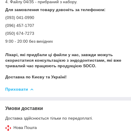
4. Файлу 04/35 - прибраний з набору.
Для замовлення товару дзвоніть за телефоном:
(093) 041-0990
(096) 457-1707
(050) 674-7273
9:00 - 20:00 без вихідних
Лікарі, які придбали ці файли у нас, завжди можуть
скористатися консультацією з эндодонтистами, які вже
тривалий час працюють продукцією SOCO.
Доставка по Києву та Україні!
Приховати
Умови доставки
Доставка здійснюється тільки по передоплаті.
Нова Пошта