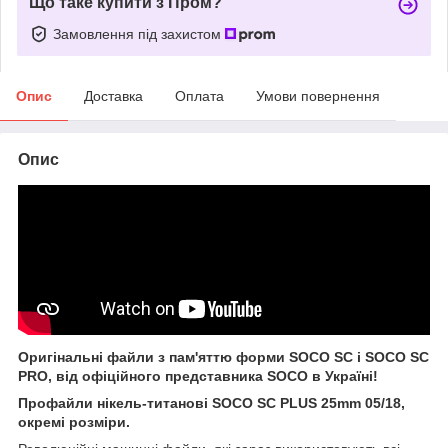
Що таке купити з Пром?
Замовлення під захистом
Опис
Доставка
Оплата
Умови повернення
Опис
Оригінальні файли з пам'яттю форми SOCO SC і SOCO SC
PRO, від офіційного представника SOCO в Україні!
Профайли нікель-титанові SOCO SC PLUS 25mm 05/18,
окремі розміри.