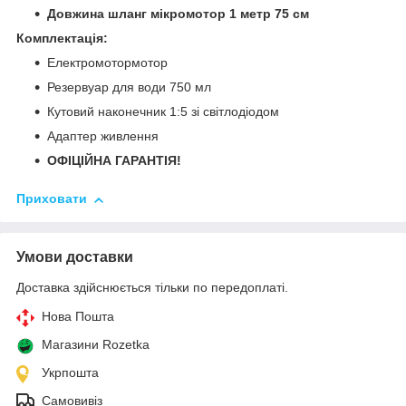
Довжина шланг мікромотор 1 метр 75 см
Комплектація:
Електромотормотор
Резервуар для води 750 мл
Кутовий наконечник 1:5 зі світлодіодом
Адаптер живлення
ОФІЦІЙНА ГАРАНТІЯ!
Приховати
Умови доставки
Доставка здійснюється тільки по передоплаті.
Нова Пошта
Магазини Rozetka
Укрпошта
Самовивіз