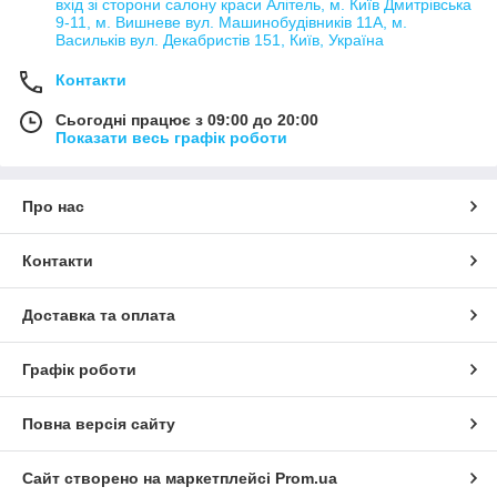
вхід зі сторони салону краси Алітель, м. Київ Дмитрівська
9-11, м. Вишневе вул. Машинобудівників 11А, м.
Васильків вул. Декабристів 151, Київ, Україна
Контакти
Сьогодні працює з 09:00 до 20:00
Показати весь графік роботи
Про нас
Контакти
Доставка та оплата
Графік роботи
Повна версія сайту
Сайт створено на маркетплейсі
Prom.ua