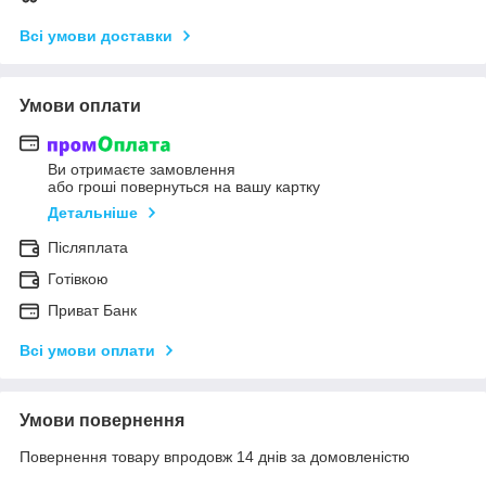
Всі умови доставки
Умови оплати
Ви отримаєте замовлення
або гроші повернуться на вашу картку
Детальніше
Післяплата
Готівкою
Приват Банк
Всі умови оплати
Умови повернення
Повернення товару впродовж 14 днів за домовленістю