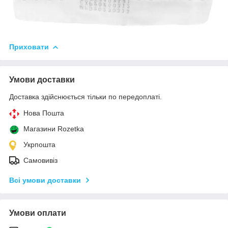
Приховати
Умови доставки
Доставка здійснюється тільки по передоплаті.
Нова Пошта
Магазини Rozetka
Укрпошта
Самовивіз
Всі умови доставки
Умови оплати