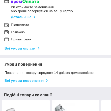
Ви отримаєте замовлення
або гроші повернуться на вашу картку
Детальніше
Післяплата
Готівкою
Приват Банк
Всі умови оплати
Умови повернення
Повернення товару впродовж 14 днів за домовленістю
Всі умови повернення
Подібні товари компанії