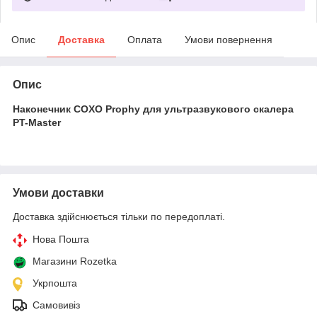
Опис
Доставка
Оплата
Умови повернення
Опис
Наконечник COXO Prophy для ультразвукового скалера
PT-Master
Умови доставки
Доставка здійснюється тільки по передоплаті.
Нова Пошта
Магазини Rozetka
Укрпошта
Самовивіз