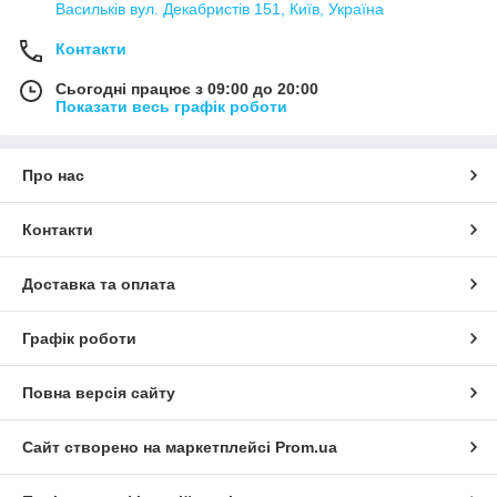
Васильків вул. Декабристів 151, Київ, Україна
Контакти
Сьогодні працює з 09:00 до 20:00
Показати весь графік роботи
Про нас
Контакти
Доставка та оплата
Графік роботи
Повна версія сайту
Сайт створено на маркетплейсі
Prom.ua