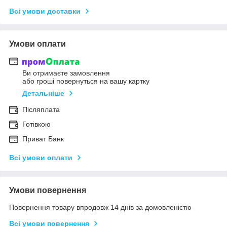
Всі умови доставки
Умови оплати
Ви отримаєте замовлення
або гроші повернуться на вашу картку
Детальніше
Післяплата
Готівкою
Приват Банк
Всі умови оплати
Умови повернення
Повернення товару впродовж 14 днів за домовленістю
Всі умови повернення