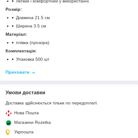
легкий і комфортний у використанні.
Розмір:
Довжина 21.5 см
Ширина 3.5 см
Матеріал:
плівка (прозора).
Комплектація:
Упаковка 500 шт
Приховати
Умови доставки
Доставка здійснюється тільки по передоплаті.
Нова Пошта
Магазини Rozetka
Укрпошта