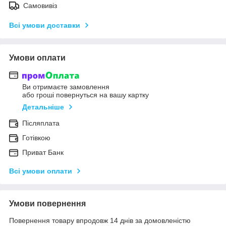
Самовивіз
Всі умови доставки
Умови оплати
Ви отримаєте замовлення
або гроші повернуться на вашу картку
Детальніше
Післяплата
Готівкою
Приват Банк
Всі умови оплати
Умови повернення
Повернення товару впродовж 14 днів за домовленістю