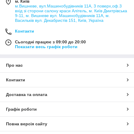
м. Київ
м.Вишневе, вул.Машинобудівників 11А, 3 поверх,оф.3
вхід зі сторони салону краси Алітель, м. Київ Дмитрівська
9-11, м. Вишневе вул. Машинобудівників 11А, м.
Васильків вул. Декабристів 151, Київ, Україна
Контакти
Сьогодні працює з 09:00 до 20:00
Показати весь графік роботи
Про нас
Контакти
Доставка та оплата
Графік роботи
Повна версія сайту