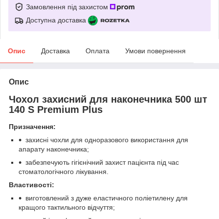
Замовлення під захистом
Доступна доставка
Опис
Доставка
Оплата
Умови повернення
Опис
Чохол захисний для наконечника 500 шт
140 S Premium Plus
Призначення:
захисні чохли для одноразового використання для
апарату наконечника;
забезпечують гігієнічний захист пацієнта під час
стоматологічного лікування.
Властивості:
виготовлений з дуже еластичного поліетилену для
кращого тактильного відчуття;