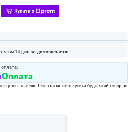
Купити з
ротягом 14 днів
за домовленістю
лектронні платежі. Тепер ви можете купити будь-який товар не
я