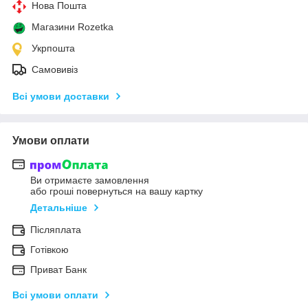
Нова Пошта
Магазини Rozetka
Укрпошта
Самовивіз
Всі умови доставки
Умови оплати
Ви отримаєте замовлення
або гроші повернуться на вашу картку
Детальніше
Післяплата
Готівкою
Приват Банк
Всі умови оплати