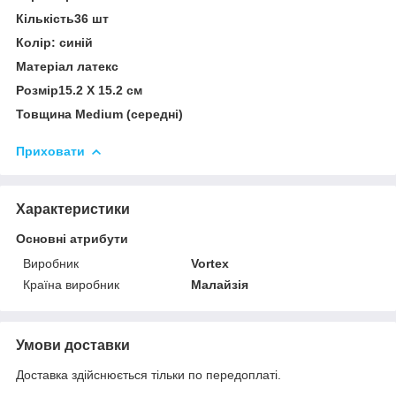
Кількість36 шт
Колір: синій
Матеріал латекс
Розмір15.2 Х 15.2 см
Товщина Medium (середні)
Приховати
Характеристики
Основні атрибути
Виробник
Vortex
Країна виробник
Малайзія
Умови доставки
Доставка здійснюється тільки по передоплаті.