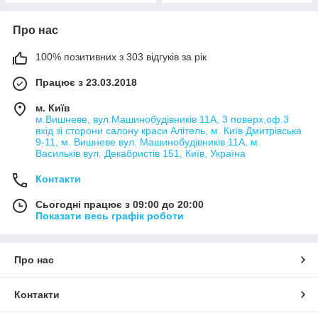
Про нас
100% позитивних з 303 відгуків за рік
Працює з 23.03.2018
м. Київ
м.Вишневе, вул.Машинобудівників 11А, 3 поверх,оф.3
вхід зі сторони салону краси Алітель, м. Київ Дмитрівська
9-11, м. Вишневе вул. Машинобудівників 11А, м.
Васильків вул. Декабристів 151, Київ, Україна
Контакти
Сьогодні працює з 09:00 до 20:00
Показати весь графік роботи
Про нас
Контакти