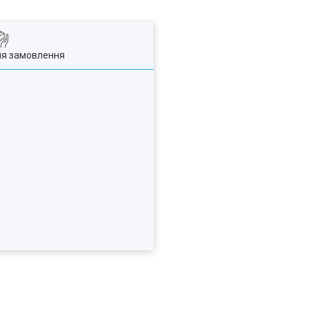
ля замовлення