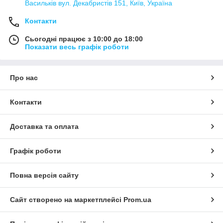
Васильків вул. Декабристів 151, Київ, Україна
Контакти
Сьогодні працює з 10:00 до 18:00
Показати весь графік роботи
Про нас
Контакти
Доставка та оплата
Графік роботи
Повна версія сайту
Сайт створено на маркетплейсі
Prom.ua