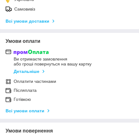
Самовивіз
Всі умови доставки
Умови оплати
Ви отримаєте замовлення
або гроші повернуться на вашу картку
Детальніше
Оплатити частинами
Післяплата
Готівкою
Всі умови оплати
Умови повернення