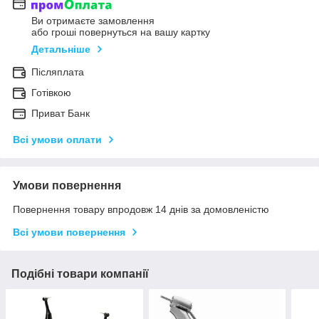
Ви отримаєте замовлення
або гроші повернуться на вашу картку
Детальніше
Післяплата
Готівкою
Приват Банк
Всі умови оплати
Умови повернення
Повернення товару впродовж 14 днів за домовленістю
Всі умови повернення
Подібні товари компанії