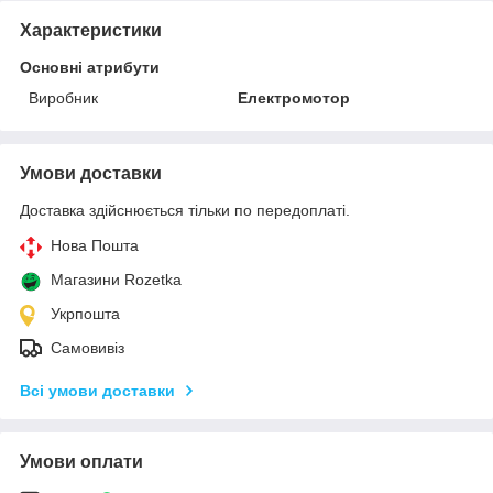
Характеристики
Основні атрибути
Виробник
Електромотор
Умови доставки
Доставка здійснюється тільки по передоплаті.
Нова Пошта
Магазини Rozetka
Укрпошта
Самовивіз
Всі умови доставки
Умови оплати