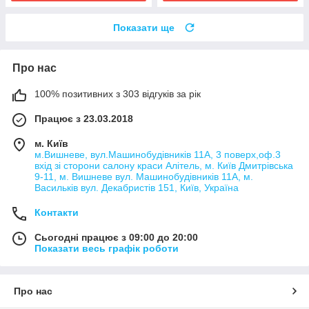
Показати ще
Про нас
100% позитивних з 303 відгуків за рік
Працює з 23.03.2018
м. Київ
м.Вишневе, вул.Машинобудівників 11А, 3 поверх,оф.3
вхід зі сторони салону краси Алітель, м. Київ Дмитрівська
9-11, м. Вишневе вул. Машинобудівників 11А, м.
Васильків вул. Декабристів 151, Київ, Україна
Контакти
Сьогодні працює з 09:00 до 20:00
Показати весь графік роботи
Про нас