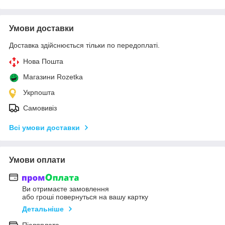
Умови доставки
Доставка здійснюється тільки по передоплаті.
Нова Пошта
Магазини Rozetka
Укрпошта
Самовивіз
Всі умови доставки
Умови оплати
Ви отримаєте замовлення
або гроші повернуться на вашу картку
Детальніше