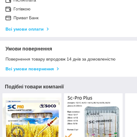
Післяплата
Готівкою
Приват Банк
Всі умови оплати
Умови повернення
Повернення товару впродовж 14 днів за домовленістю
Всі умови повернення
Подібні товари компанії