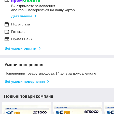
Ви отримаєте замовлення
або гроші повернуться на вашу картку
Детальніше
Післяплата
Готівкою
Приват Банк
Всі умови оплати
Умови повернення
Повернення товару впродовж 14 днів за домовленістю
Всі умови повернення
Подібні товари компанії