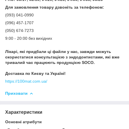
Для замовлення товару дзвоніть за телефоном:
(093) 041-0990
(096) 457-1707
(050) 674-7273
9:00 - 20:00 без вихідних
Лікарі, які придбали ці файли у нас, завжди можуть
скористатися консультацією з эндодонтистами, які вже
тривалий час працюють продукцією SOCO.
Доставка по Києву та Україні!
https://100mat.com.ua/
Приховати
Характеристики
Основні атрибути