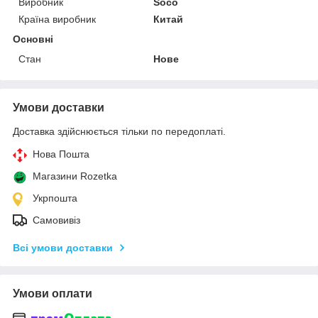
Виробник
Soco
Країна виробник
Китай
Основні
Стан
Нове
Умови доставки
Доставка здійснюється тільки по передоплаті.
Нова Пошта
Магазини Rozetka
Укрпошта
Самовивіз
Всі умови доставки
Умови оплати