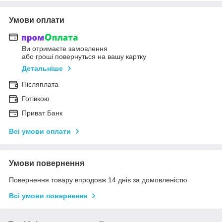
Умови оплати
Ви отримаєте замовлення
або гроші повернуться на вашу картку
Детальніше
Післяплата
Готівкою
Приват Банк
Всі умови оплати
Умови повернення
Повернення товару впродовж 14 днів за домовленістю
Всі умови повернення