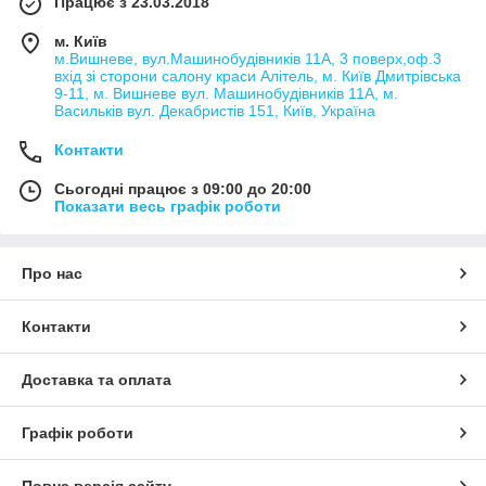
Працює з 23.03.2018
м. Київ
м.Вишневе, вул.Машинобудівників 11А, 3 поверх,оф.3
вхід зі сторони салону краси Алітель, м. Київ Дмитрівська
9-11, м. Вишневе вул. Машинобудівників 11А, м.
Васильків вул. Декабристів 151, Київ, Україна
Контакти
Сьогодні працює з 09:00 до 20:00
Показати весь графік роботи
Про нас
Контакти
Доставка та оплата
Графік роботи
Повна версія сайту