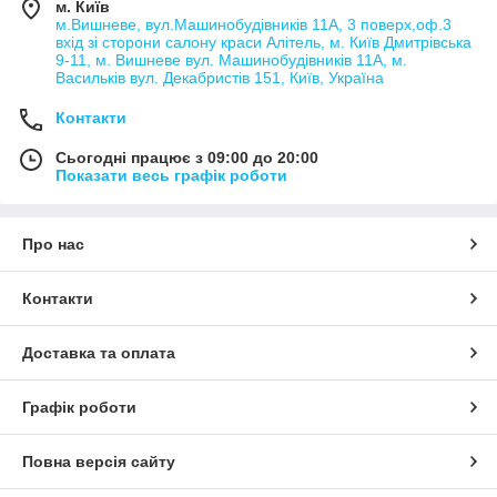
м. Київ
м.Вишневе, вул.Машинобудівників 11А, 3 поверх,оф.3
вхід зі сторони салону краси Алітель, м. Київ Дмитрівська
9-11, м. Вишневе вул. Машинобудівників 11А, м.
Васильків вул. Декабристів 151, Київ, Україна
Контакти
Сьогодні працює з 09:00 до 20:00
Показати весь графік роботи
Про нас
Контакти
Доставка та оплата
Графік роботи
Повна версія сайту