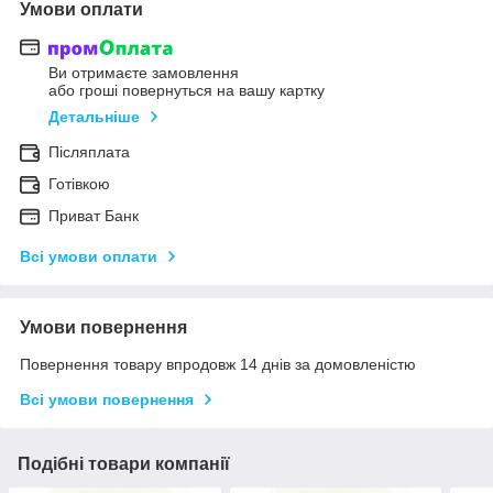
Умови оплати
Ви отримаєте замовлення
або гроші повернуться на вашу картку
Детальніше
Післяплата
Готівкою
Приват Банк
Всі умови оплати
Умови повернення
Повернення товару впродовж 14 днів за домовленістю
Всі умови повернення
Подібні товари компанії