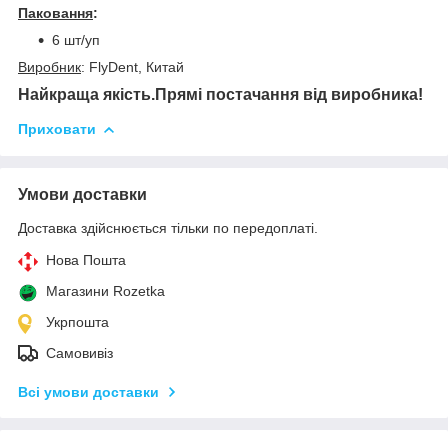
Паковання
:
6 шт/уп
Виробник
: FlyDent, Китай
Найкраща якість.Прямі постачання від виробника!
Приховати
Умови доставки
Доставка здійснюється тільки по передоплаті.
Нова Пошта
Магазини Rozetka
Укрпошта
Самовивіз
Всі умови доставки